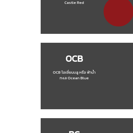
Castle Red
OCB
OCB โอเชี่ยนบลู หรือ ฟ้าน้ำ
ทะเล Ocean Blue