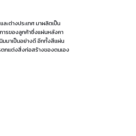
นและต่างประเทศ มาผลิตเป็น
การของลูกค้าซึ่งแผ่นหลังคา
มมาเป็นอย่างดี อีกทั้งสีแผ่น
ารตกแต่งสิ่งก่อสร้างของตนเอง