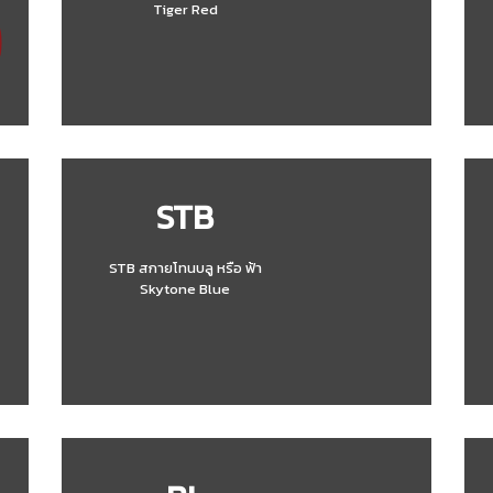
Tiger Red
STB
STB สกายโทนบลู หรือ ฟ้า
Skytone Blue