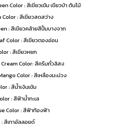
n Color : สีเขียวเข้ม เขียวป่า ต้นไม้
 Color : สีเขียวสดสว่าง
n : สีเขียวคล้ายสีปั้มบางจาก
af Color : สีเขียวตองอ่อน
lor : สีเขียวหยก
 Cream Color: สีครีมถั่วลิสง
Mango Color : สีเหลืองมะม่วง
or : สีน้ำเงินเข้ม
lor : สีฟ้าน้ำทะเล
 Color : สีฟ้าท้องฟ้า
 : สีเทาอัลลอยด์