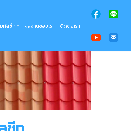
เมทัลชีท
ผลงานของเรา
ติดต่อเรา
ลชีท