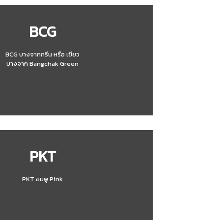
BCG
BCG บางจากกรีน หรือ เขียว
บางจาก Bangchak Green
PKT
PKT ชมพู Pink