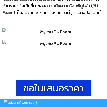
ด้านราคา จึงเป็นที่มาของ
ฉนวนกันความร้อนพียูโฟน (PU
Foam)
เป็นฉนวนป้องกันความร้อนที่ดีที่สุดจนถึงปัจจุบันนี้
ขอใบเสนอราคา