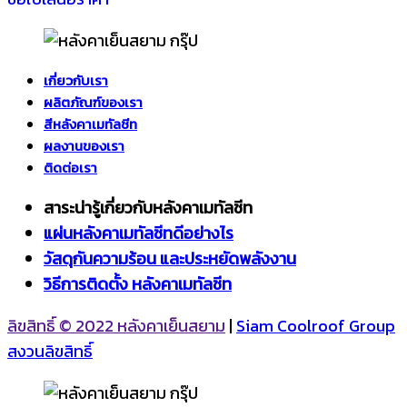
เกี่ยวกับเรา
ผลิตภัณฑ์ของเรา
สีหลังคาเมทัลชีท
ผลงานของเรา
ติดต่อเรา
สาระน่ารู้เกี่ยวกับหลังคาเมทัลชีท
แผ่นหลังคาเมทัลชีทดีอย่างไร
วัสดุกันความร้อน และประหยัดพลังงาน
วิธีการติดตั้ง หลังคาเมทัลชีท
ลิขสิทธิ์ © 2022 หลังคาเย็นสยาม
|
Siam Coolroof Group
สงวนลิขสิทธิ์