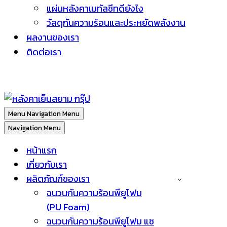
แผ่นหลังคาเมทัลชีทดียังไง
วัสดุกันความร้อนและประหยัดพลังงาน
ผลงานของเรา
ติดต่อเรา
Menu
Navigation Menu
Navigation Menu
หน้าแรก
เกี่ยวกับเรา
ผลิตภัณฑ์ของเรา
ฉนวนกันความร้อนพียูโฟม
(PU Foam)
ฉนวนกันความร้อนพียูโฟม แซ