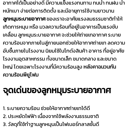
อากาศได้เป็นอย่างดี มีความแข็งแรงทนทาน ทนน้ำ ทนฝน น้ำ
หนักเบา ง่ายต่อการติดตั้ง และมีอายุการใช้งานยาวนาน
ลูกหมุมระบายอากาศ
ของเราจะอาศัยแรงลมธรรมชาติทำให้
เกิดการหมุน หรือ มวลความร้อนที่อยู่ในอาคารเป็นแรงขับ
เคลื่อน ลูกหมุนระบายอากาศ จะช่วยให้ถ่ายเทอากาศ ระบาย
ความร้อนจากภายในสู่ภายนอกช่วยให้อากาศถ่ายเท ลดความ
อับชื้นภายในโรงงาน นิยมใช้ในโกดังสินค้า อาคาร ที่อยู่อาศัย
โรงงานอุตสาหกรรม ทั้งขนาดเล็ก ขนาดกลาง และขนาด
ใหญ่ โดยเฉพาะโรงงานที่มีความร้อนสูง
หลังคาฉนวนกัน
ความร้อนพียูโฟม
จุดเด่นของลูกหมุมระบายอากาศ
1. ระบายความร้อน ช่วยให้อากาศถ่ายเทได้ดี
2. ประหยัดไฟฟ้า เนื่องจากใช้พลังงานธรรมชาติ
3. วัสดุที่ใช้ทำฐานลูกหมุนเป็นไฟเบอร์กลาสชั้นดี