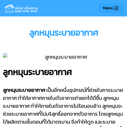
Menu
Skip
to
ลูกหมุนระบายอากาศ
content
ลูกหมุนระบายอากาศ
ลูกหมุนระบายอากาศ
เป็นอีกหนึ่งอุปกรณ์ที่ช่วยในการระบาย
อากาศ ทำให้อากาศภายในตัวอาคารถ่ายเทได้ดีขึ้น ลูกหมุน
ระบายอากาศ ทำให้ภายในตัวอาคารไม่ร้อนอบอ้าว ลูกหมุนจะ
ช่วยระบายอากาศที่ไม่บริสุทธิ์ออกจากตัวอาคาร โดยลูกหมุน
ได้ผลิตตามขั้นตอนที่ได้มาตรบาน จึงทำให้ดูด และระบาย