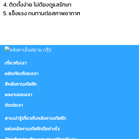
4. ติดตั้งง่าย ไม่ต้องดูแลรักษา
5. แข็งแรง ทนทานต่อสภาพอากาศ
เกี่ยวกับเรา
ผลิตภัณฑ์ของเรา
สีหลังคาเมทัลชีท
ผลงานของเรา
ติดต่อเรา
สาระน่ารู้เกี่ยวกับหลังคาเมทัลชีท
แผ่นหลังคาเมทัลชีทดีอย่างไร